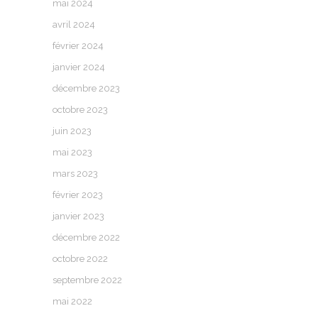
mai 2024
avril 2024
février 2024
janvier 2024
décembre 2023
octobre 2023
juin 2023
mai 2023
mars 2023
février 2023
janvier 2023
décembre 2022
octobre 2022
septembre 2022
mai 2022