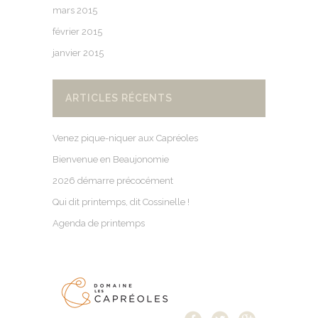
mars 2015
février 2015
janvier 2015
ARTICLES RÉCENTS
Venez pique-niquer aux Capréoles
Bienvenue en Beaujonomie
2026 démarre précocément
Qui dit printemps, dit Cossinelle !
Agenda de printemps