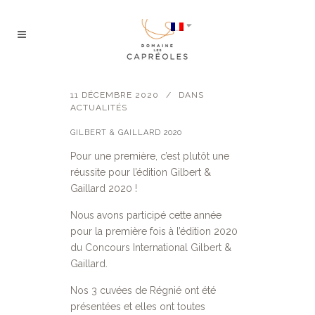
11 DÉCEMBRE 2020
DANS
ACTUALITÉS
GILBERT & GAILLARD 2020
Pour une première, c’est plutôt une
réussite pour l’édition Gilbert &
Gaillard 2020 !
Nous avons participé cette année
pour la première fois à l’édition 2020
du Concours International Gilbert &
Gaillard.
Nos 3 cuvées de Régnié ont été
présentées et elles ont toutes