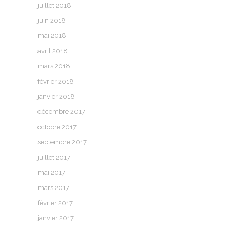
juillet 2018
juin 2018
mai 2018
avril 2018
mars 2018
février 2018
janvier 2018
décembre 2017
octobre 2017
septembre 2017
juillet 2017
mai 2017
mars 2017
février 2017
janvier 2017