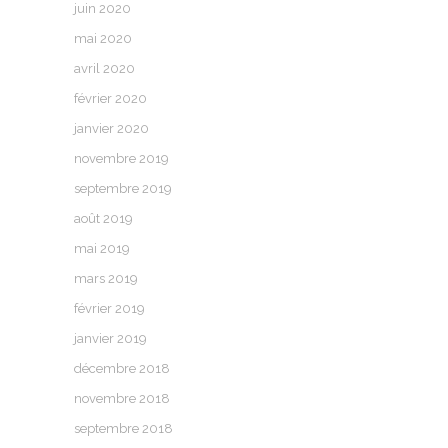
juin 2020
mai 2020
avril 2020
février 2020
janvier 2020
novembre 2019
septembre 2019
août 2019
mai 2019
mars 2019
février 2019
janvier 2019
décembre 2018
novembre 2018
septembre 2018