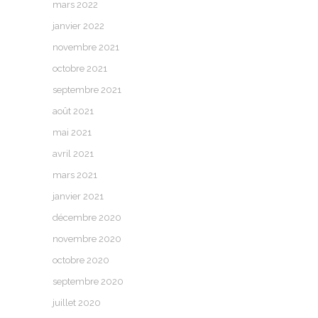
mars 2022
janvier 2022
novembre 2021
octobre 2021
septembre 2021
août 2021
mai 2021
avril 2021
mars 2021
janvier 2021
décembre 2020
novembre 2020
octobre 2020
septembre 2020
juillet 2020