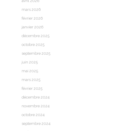
avril 2026
mars 2026
février 2026
janvier 2026
décembre 2025
octobre 2025
septembre 2025
juin 2025
mai 2025
mars 2025
février 2025
décembre 2024
novembre 2024
octobre 2024
septembre 2024