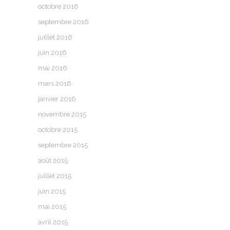
octobre 2016
septembre 2016
juillet 2016
juin 2016
mai 2016
mars 2016
janvier 2016
novembre 2015
octobre 2015
septembre 2015
août 2015
juillet 2015
juin 2015
mai 2015
avril 2015