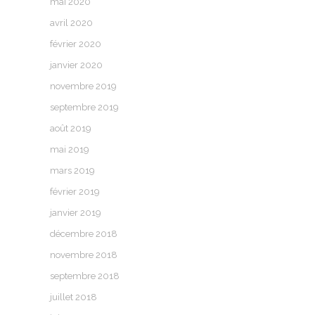
mai 2020
avril 2020
février 2020
janvier 2020
novembre 2019
septembre 2019
août 2019
mai 2019
mars 2019
février 2019
janvier 2019
décembre 2018
novembre 2018
septembre 2018
juillet 2018