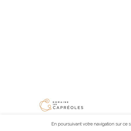
Menti
En poursuivant votre navigation sur ce sit