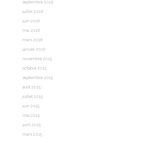
septembre 2016
juillet 2016
juin 2016
mai 2016
mars 2016
janvier 2016
novembre 2015
octobre 2015
septembre 2015
août 2015
juillet 2015
juin 2015
mai 2015
avril 2015
mars 2015