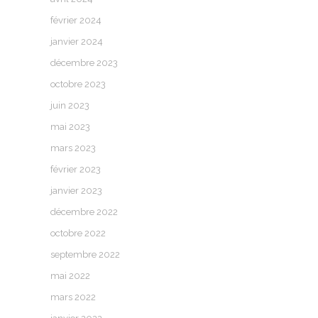
février 2024
janvier 2024
décembre 2023
octobre 2023
juin 2023
mai 2023
mars 2023
février 2023
janvier 2023
décembre 2022
octobre 2022
septembre 2022
mai 2022
mars 2022