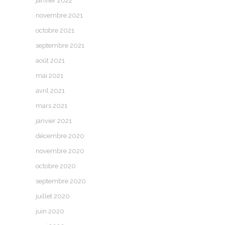
janvier 2022
novembre 2021
octobre 2021
septembre 2021
août 2021
mai 2021
avril 2021
mars 2021
janvier 2021
décembre 2020
novembre 2020
octobre 2020
septembre 2020
juillet 2020
juin 2020