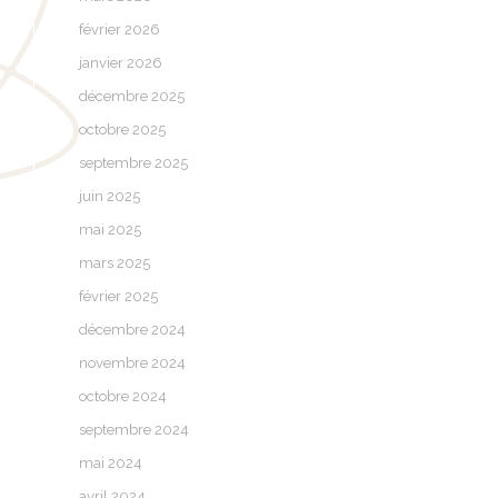
février 2026
janvier 2026
décembre 2025
octobre 2025
septembre 2025
juin 2025
mai 2025
mars 2025
février 2025
décembre 2024
novembre 2024
octobre 2024
septembre 2024
mai 2024
avril 2024