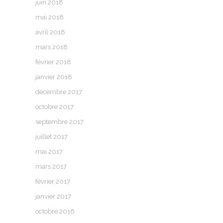
juin 2018
mai 2018
avril 2018
mars 2018
février 2018
janvier 2018
décembre 2017
octobre 2017
septembre 2017
juillet 2017
mai 2017
mars 2017
février 2017
janvier 2017
octobre 2016