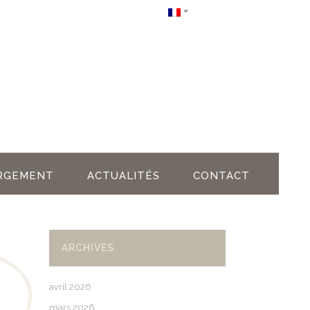
RGEMENT
ACTUALITÉS
CONTACT
ARCHIVES
avril 2026
mars 2026