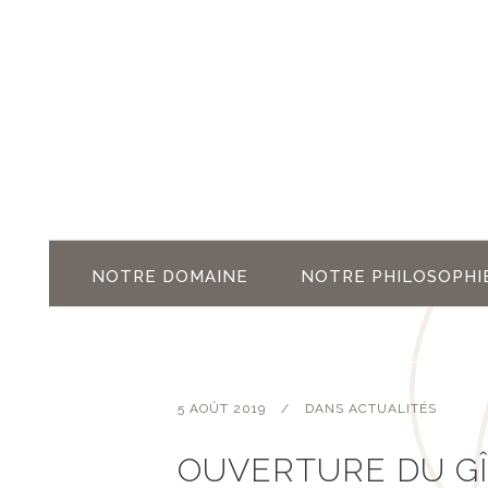
NOTRE DOMAINE
NOTRE PHILOSOPHI
5 AOÛT 2019
DANS
ACTUALITÉS
OUVERTURE DU GÎ