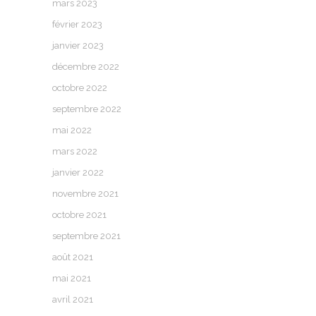
mars 2023
février 2023
janvier 2023
décembre 2022
octobre 2022
septembre 2022
mai 2022
mars 2022
janvier 2022
novembre 2021
octobre 2021
septembre 2021
août 2021
mai 2021
avril 2021