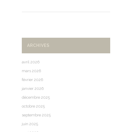
ARCHIVES
avril 2026
mars 2026
février 2026
janvier 2026
décembre 2025
octobre 2025
septembre 2025
juin 2025