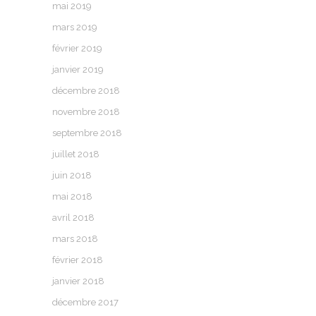
mai 2019
mars 2019
février 2019
janvier 2019
décembre 2018
novembre 2018
septembre 2018
juillet 2018
juin 2018
mai 2018
avril 2018
mars 2018
février 2018
janvier 2018
décembre 2017