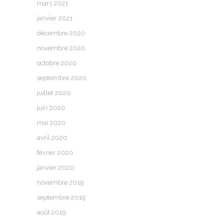
mars 2021
janvier 2021
décembre 2020
novembre 2020
octobre 2020
septembre 2020
juillet 2020
juin 2020
mai 2020
avril 2020
février 2020
janvier 2020
novembre 2019
septembre 2019
août 2019