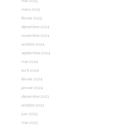
mai 2025
mars 2025
février 2025
décembre 2024
novembre 2024
octobre 2024
septembre 2024
mai 2024
avril 2024
février 2024
janvier 2024
décembre 2023
octobre 2023
juin 2023
mai 2023