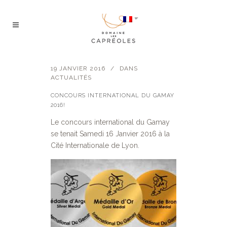
19 JANVIER 2016
DANS
ACTUALITÉS
CONCOURS INTERNATIONAL DU GAMAY
2016!
Le concours international du Gamay
se tenait Samedi 16 Janvier 2016 à la
Cité Internationale de Lyon.