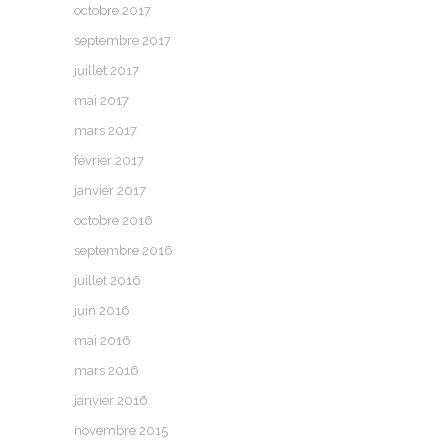
octobre 2017
septembre 2017
juillet 2017
mai 2017
mars 2017
février 2017
janvier 2017
octobre 2016
septembre 2016
juillet 2016
juin 2016
mai 2016
mars 2016
janvier 2016
novembre 2015