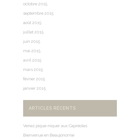
octobre 2015
septembre 2015
août 2015
juillet 2015
juin 2015
mai 2015
avril 2015
mars 2015
février 2015
janvier 2015
ARTICLES RÉCENTS
Venez pique-niquer aux Capréoles
Bienvenue en Beaujonomie