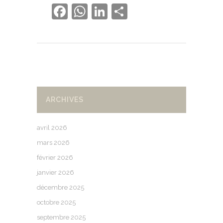
Facebook
WhatsApp
LinkedIn
Partager
ARCHIVES
avril 2026
mars 2026
février 2026
janvier 2026
décembre 2025
octobre 2025
septembre 2025