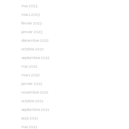
mai 2023
mars 2023
février 2023
janvier 2023
décembre 2022
octobre 2022
septembre 2022
mai 2022
mars 2022
janvier 2022
novembre 2021
octobre 2021
septembre 2021
août 2021
mai 2021