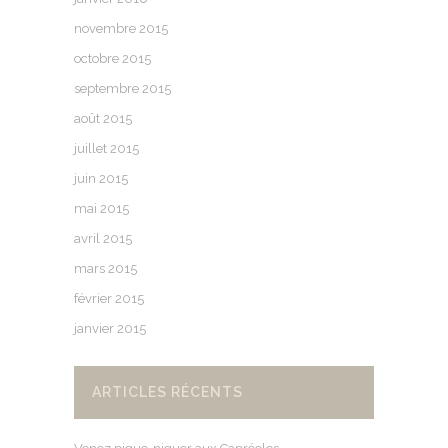
novembre 2015
octobre 2015
septembre 2015
août 2015
juillet 2015
juin 2015
mai 2015
avril 2015
mars 2015
février 2015
janvier 2015
ARTICLES RÉCENTS