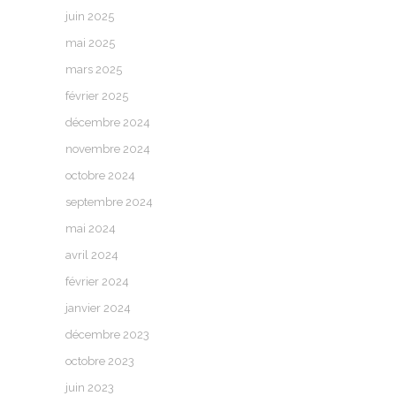
juin 2025
mai 2025
mars 2025
février 2025
décembre 2024
novembre 2024
octobre 2024
septembre 2024
mai 2024
avril 2024
février 2024
janvier 2024
décembre 2023
octobre 2023
juin 2023