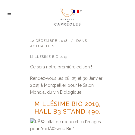
12 DÉCEMBRE 2018
DANS
ACTUALITÉS
MILLÉSIME BIO 2019
Ce sera notre première édition !
Rendez-vous les 28, 29 et 30 Janvier
2019 à Montpellier pour le Salon
Mondial du vin Biologique.
MILLÉSIME BIO 2019,
HALL B3 STAND 490.