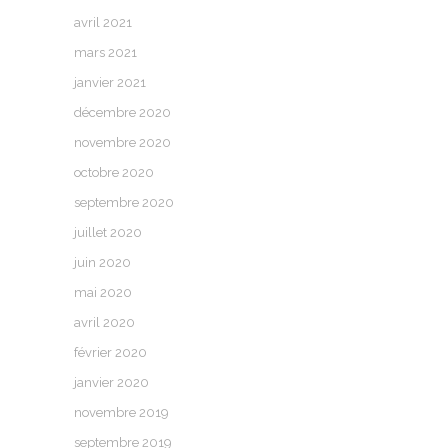
avril 2021
mars 2021
janvier 2021
décembre 2020
novembre 2020
octobre 2020
septembre 2020
juillet 2020
juin 2020
mai 2020
avril 2020
février 2020
janvier 2020
novembre 2019
septembre 2019