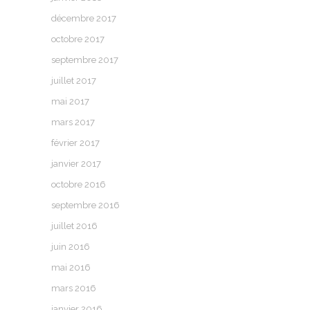
décembre 2017
octobre 2017
septembre 2017
juillet 2017
mai 2017
mars 2017
février 2017
janvier 2017
octobre 2016
septembre 2016
juillet 2016
juin 2016
mai 2016
mars 2016
janvier 2016