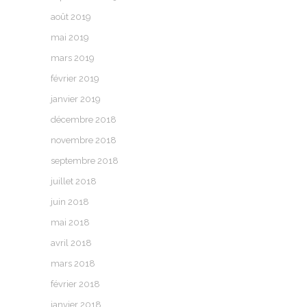
août 2019
mai 2019
mars 2019
février 2019
janvier 2019
décembre 2018
novembre 2018
septembre 2018
juillet 2018
juin 2018
mai 2018
avril 2018
mars 2018
février 2018
janvier 2018