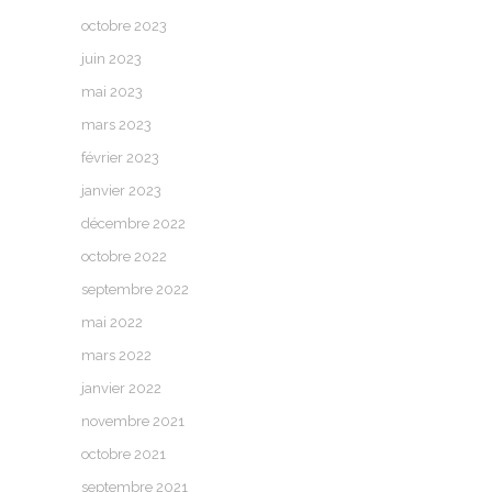
octobre 2023
juin 2023
mai 2023
mars 2023
février 2023
janvier 2023
décembre 2022
octobre 2022
septembre 2022
mai 2022
mars 2022
janvier 2022
novembre 2021
octobre 2021
septembre 2021