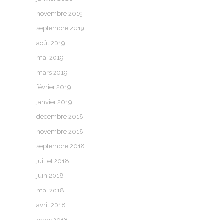
novembre 2019
septembre 2019
août 2019
mai 2019
mars 2019
février 2019
janvier 2019
décembre 2018
novembre 2018
septembre 2018
juillet 2018
juin 2018
mai 2018
avril 2018
mars 2018