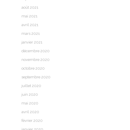
août 2021
mai 2021
avril 2021
mars 2021
janvier 2021
décembre 2020
novembre 2020
octobre 2020
septembre 2020
juillet 2020
juin 2020
mai 2020
avril 2020
février 2020
janvier 2020