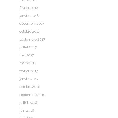
février 2018
janvier 2018
décembre 2017
octobre 2017
septembre 2017
juillet 2017
mai 2017
mars 2017
février 2017
janvier 2017
octobre 2016
septembre 2016
juillet 2016
juin 2016