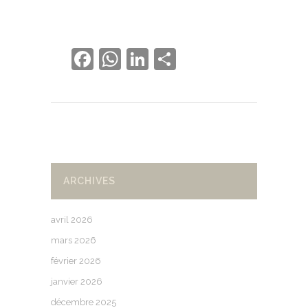
Facebook
WhatsApp
LinkedIn
Partager
ARCHIVES
avril 2026
mars 2026
février 2026
janvier 2026
décembre 2025