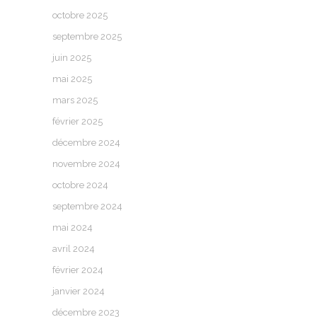
octobre 2025
septembre 2025
juin 2025
mai 2025
mars 2025
février 2025
décembre 2024
novembre 2024
octobre 2024
septembre 2024
mai 2024
avril 2024
février 2024
janvier 2024
décembre 2023