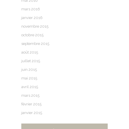
mai 2016
mars 2016
janvier 2016
novembre 2015
octobre 2015
septembre 2015
août 2015
juillet 2015
juin 2015
mai 2015
avril 2015
mars 2015
février 2015
janvier 2015