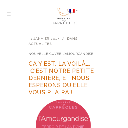
31 JANVIER 2017
DANS
ACTUALITÉS
NOUVELLE CUVÉE L’AMOURGANDISE
CA Y EST, LA VOILÀ….
C’EST NOTRE PETITE
DERNIÈRE, ET NOUS
ESPÉRONS QU’ELLE
VOUS PLAIRA !