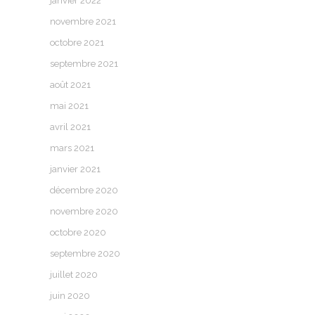
janvier 2022
novembre 2021
octobre 2021
septembre 2021
août 2021
mai 2021
avril 2021
mars 2021
janvier 2021
décembre 2020
novembre 2020
octobre 2020
septembre 2020
juillet 2020
juin 2020