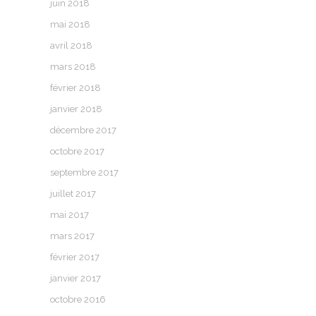
juin 2018
mai 2018
avril 2018
mars 2018
février 2018
janvier 2018
décembre 2017
octobre 2017
septembre 2017
juillet 2017
mai 2017
mars 2017
février 2017
janvier 2017
octobre 2016