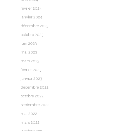
février 2024
janvier 2024
décembre 2023
octobre 2023
juin 2023
mai 2023
mars 2023
février 2023
janvier 2023
décembre 2022
octobre 2022
septembre 2022
mai 2022
mars 2022