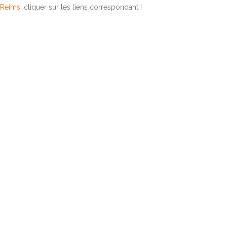
Reims
, cliquer sur les liens correspondant !