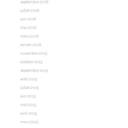
septembre 2016
juillet 2016
juin 2016
mai 2016
mars 2016
janvier 2016
novembre 2015
octobre 2015
septembre 2015
août 2015
juillet 2015
juin 2015
mai 2015
avril 2015
mars 2015