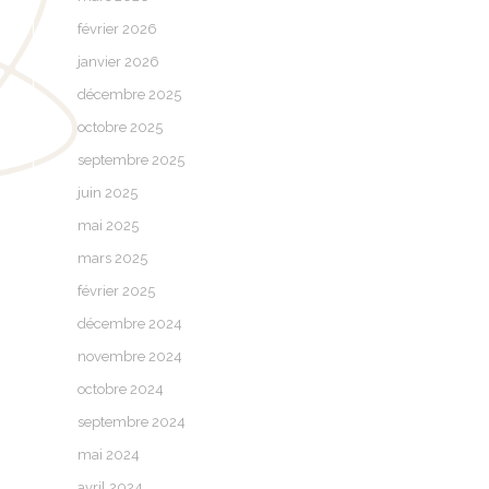
février 2026
janvier 2026
décembre 2025
octobre 2025
septembre 2025
juin 2025
mai 2025
mars 2025
février 2025
décembre 2024
novembre 2024
octobre 2024
septembre 2024
mai 2024
avril 2024