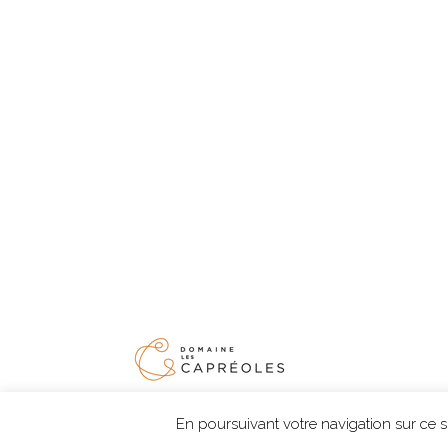
Menti
En poursuivant votre navigation sur ce sit