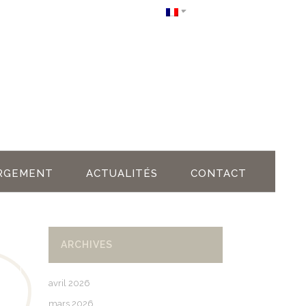
RGEMENT
ACTUALITÉS
CONTACT
ARCHIVES
avril 2026
mars 2026