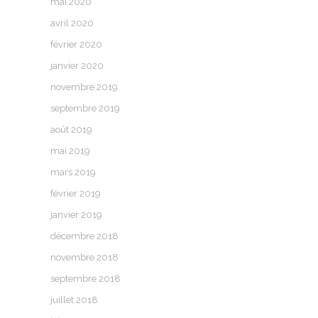
mai 2020
avril 2020
février 2020
janvier 2020
novembre 2019
septembre 2019
août 2019
mai 2019
mars 2019
février 2019
janvier 2019
décembre 2018
novembre 2018
septembre 2018
juillet 2018