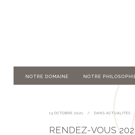
NOTRE DOMAINE
NOTRE PHILOSOPHI
13 OCTOBRE 2021
DANS
ACTUALITÉS
RENDEZ-VOUS 202