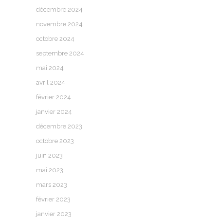
décembre 2024
novembre 2024
octobre 2024
septembre 2024
mai 2024
avril 2024
février 2024
janvier 2024
décembre 2023
octobre 2023
juin 2023
mai 2023
mars 2023
février 2023
janvier 2023