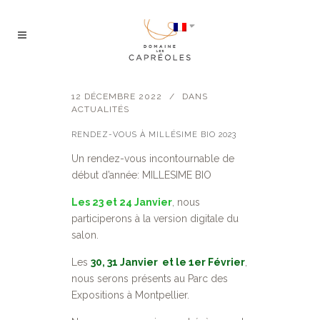
12 DÉCEMBRE 2022
DANS
ACTUALITÉS
RENDEZ-VOUS À MILLÉSIME BIO 2023
Un rendez-vous incontournable de
début d’année: MILLESIME BIO
Les 23 et 24 Janvier
, nous
participerons à la version digitale du
salon.
Les
30, 31 Janvier et le 1er Février
,
nous serons présents au Parc des
Expositions à Montpellier.