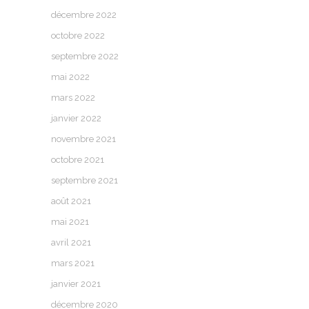
décembre 2022
octobre 2022
septembre 2022
mai 2022
mars 2022
janvier 2022
novembre 2021
octobre 2021
septembre 2021
août 2021
mai 2021
avril 2021
mars 2021
janvier 2021
décembre 2020