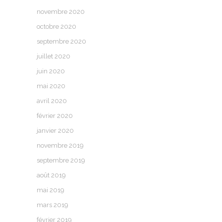
novembre 2020
octobre 2020
septembre 2020
juillet 2020
juin 2020
mai 2020
avril 2020
février 2020
janvier 2020
novembre 2019
septembre 2019
août 2019
mai 2019
mars 2019
février 2019