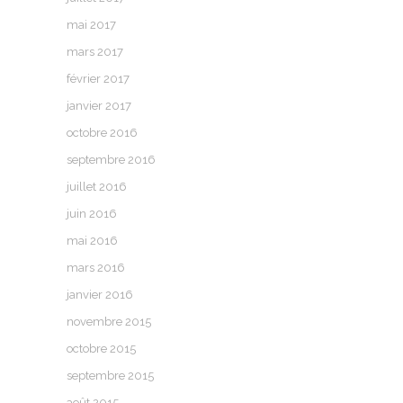
mai 2017
mars 2017
février 2017
janvier 2017
octobre 2016
septembre 2016
juillet 2016
juin 2016
mai 2016
mars 2016
janvier 2016
novembre 2015
octobre 2015
septembre 2015
août 2015