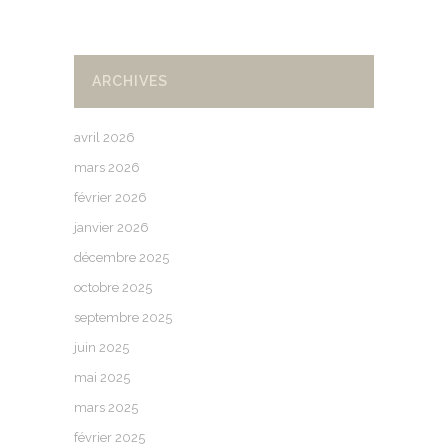
ARCHIVES
avril 2026
mars 2026
février 2026
janvier 2026
décembre 2025
octobre 2025
septembre 2025
juin 2025
mai 2025
mars 2025
février 2025