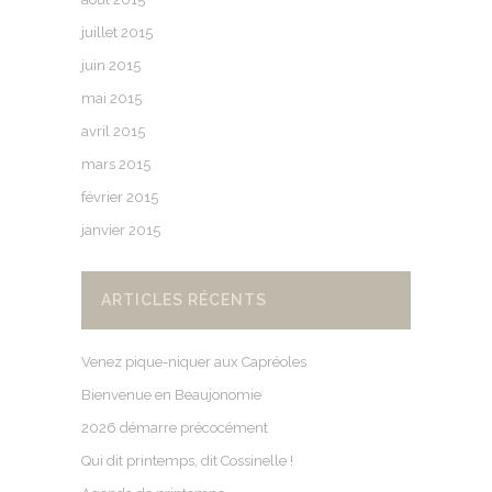
juillet 2015
juin 2015
mai 2015
avril 2015
mars 2015
février 2015
janvier 2015
ARTICLES RÉCENTS
Venez pique-niquer aux Capréoles
Bienvenue en Beaujonomie
2026 démarre précocément
Qui dit printemps, dit Cossinelle !