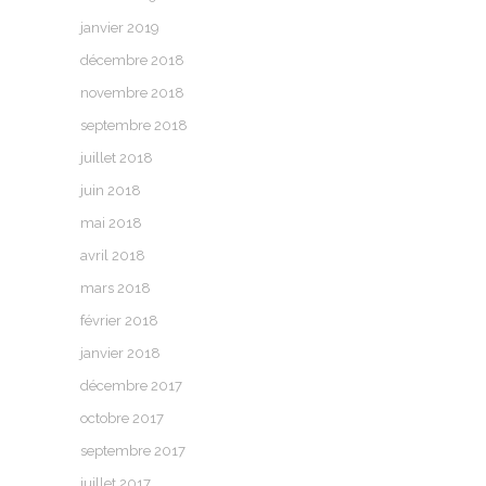
janvier 2019
décembre 2018
novembre 2018
septembre 2018
juillet 2018
juin 2018
mai 2018
avril 2018
mars 2018
février 2018
janvier 2018
décembre 2017
octobre 2017
septembre 2017
juillet 2017