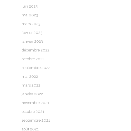
juin 2023
mai 2023
mars 2023
février 2023
janvier 2023
décembre 2022
octobre 2022
septembre 2022
mai 2022
mars 2022
janvier 2022
novembre 2021
octobre 2021
septembre 2021
août 2021