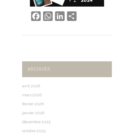
Facebook
WhatsApp
LinkedIn
Partager
ARCHIVES
avril 2026
mars 2026
février 2026
janvier 2026
décembre 2025
octobre 2025