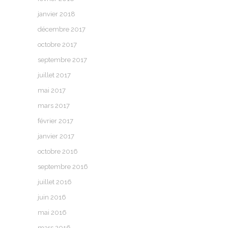
janvier 2018
décembre 2017
octobre 2017
septembre 2017
juillet 2017
mai 2017
mars 2017
février 2017
janvier 2017
octobre 2016
septembre 2016
juillet 2016
juin 2016
mai 2016
mars 2016