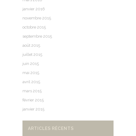
janvier 2016
novembre 2015
octobre 2015
septembre 2015
août 2015
juillet 2015
juin 2015
mai 2015
avril 2015
mars 2015
février 2015
janvier 2015
ARTICLES RÉCENTS