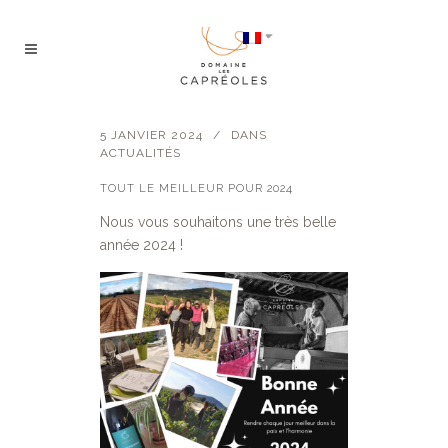
5 JANVIER 2024
DANS
ACTUALITÉS
TOUT LE MEILLEUR POUR 2024
Nous vous souhaitons une très belle
année 2024 !