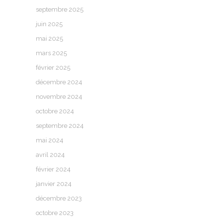
septembre 2025
juin 2025
mai 2025
mars 2025
février 2025
décembre 2024
novembre 2024
octobre 2024
septembre 2024
mai 2024
avril 2024
février 2024
janvier 2024
décembre 2023
octobre 2023