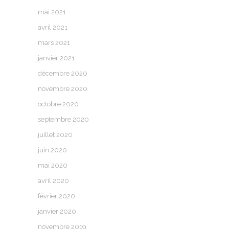
mai 2021
avril 2021
mars 2021
janvier 2021
décembre 2020
novembre 2020
octobre 2020
septembre 2020
juillet 2020
juin 2020
mai 2020
avril 2020
février 2020
janvier 2020
novembre 2019