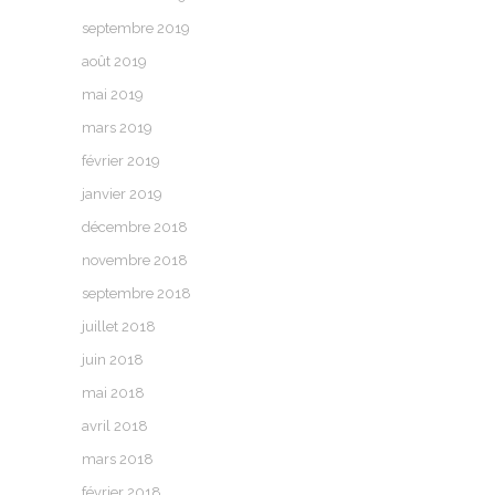
septembre 2019
août 2019
mai 2019
mars 2019
février 2019
janvier 2019
décembre 2018
novembre 2018
septembre 2018
juillet 2018
juin 2018
mai 2018
avril 2018
mars 2018
février 2018