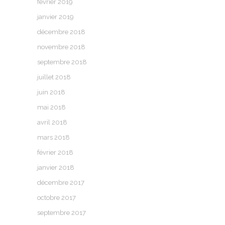
février 2019
janvier 2019
décembre 2018
novembre 2018
septembre 2018
juillet 2018
juin 2018
mai 2018
avril 2018
mars 2018
février 2018
janvier 2018
décembre 2017
octobre 2017
septembre 2017