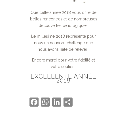
Que cette année 2018 vous offre de
belles rencontres et de nombreuses
découvertes œnologiques.
Le millésime 2018 représente pour
nous un nouveau challenge que
nous avons hâte de relever !
Encore merci pour votre fidélité et
votre soutien !
EXCELLENTE ANNÉE
2018
Facebook
WhatsApp
LinkedIn
Partager