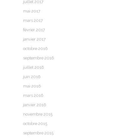
juillet 2017
mai 2017
mars 2017
février 2017
janvier 2017
octobre 2016
septembre 2016
juillet 2016
juin 2016
mai 2016
mars 2016
janvier 2016
novembre 2015
octobre 2015
septembre 2015