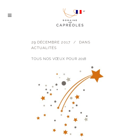
29 DÉCEMBRE 2017
DANS
ACTUALITÉS
TOUS NOS VŒUX POUR 2018