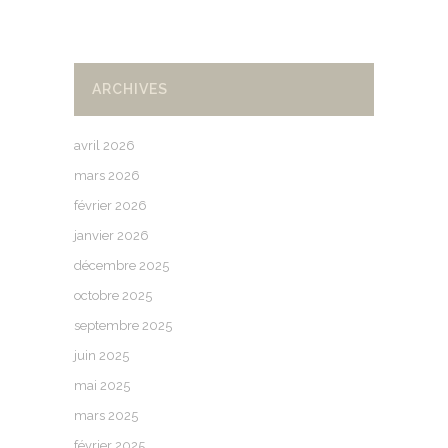
ARCHIVES
avril 2026
mars 2026
février 2026
janvier 2026
décembre 2025
octobre 2025
septembre 2025
juin 2025
mai 2025
mars 2025
février 2025