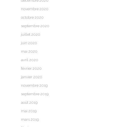
décembre 2020
novembre 2020
octobre 2020
septembre 2020
juillet 2020
juin 2020
mai 2020
avril 2020
février 2020
janvier 2020
novembre 2019
septembre 2019
août 2019
mai 2019
mars 2019