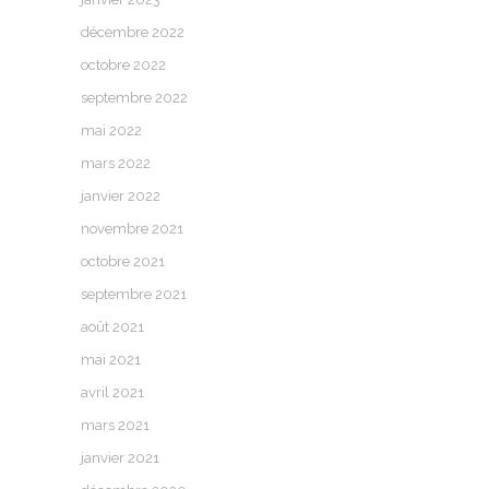
décembre 2022
octobre 2022
septembre 2022
mai 2022
mars 2022
janvier 2022
novembre 2021
octobre 2021
septembre 2021
août 2021
mai 2021
avril 2021
mars 2021
janvier 2021