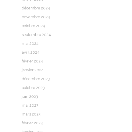
décembre 2024
novembre 2024
octobre 2024
septembre 2024
mai 2024
avril 2024
février 2024
janvier 2024
décembre 2023
octobre 2023
juin 2023
mai 2023
mars 2023
février 2023
janvier 2023