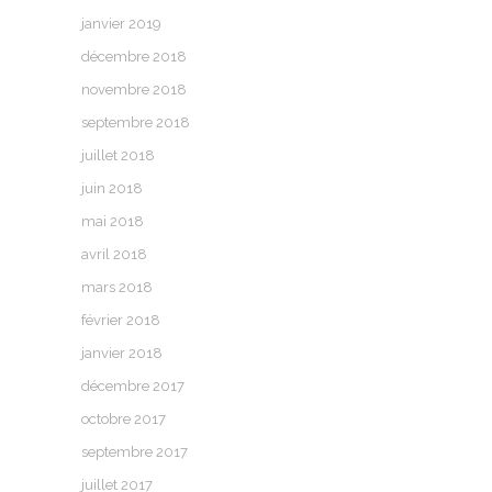
janvier 2019
décembre 2018
novembre 2018
septembre 2018
juillet 2018
juin 2018
mai 2018
avril 2018
mars 2018
février 2018
janvier 2018
décembre 2017
octobre 2017
septembre 2017
juillet 2017