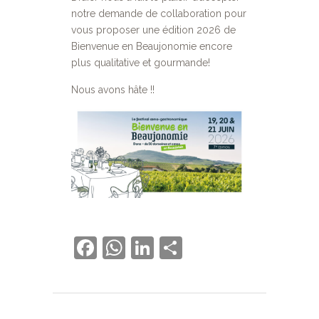
notre demande de collaboration pour
vous proposer une édition 2026 de
Bienvenue en Beaujonomie encore
plus qualitative et gourmande!
Nous avons hâte !!
Facebook
WhatsApp
LinkedIn
Partager