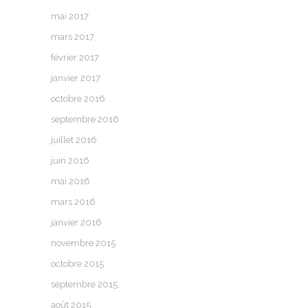
mai 2017
mars 2017
février 2017
janvier 2017
octobre 2016
septembre 2016
juillet 2016
juin 2016
mai 2016
mars 2016
janvier 2016
novembre 2015
octobre 2015
septembre 2015
août 2015