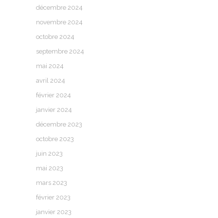
décembre 2024
novembre 2024
octobre 2024
septembre 2024
mai 2024
avril 2024
février 2024
janvier 2024
décembre 2023
octobre 2023
juin 2023
mai 2023
mars 2023
février 2023
janvier 2023