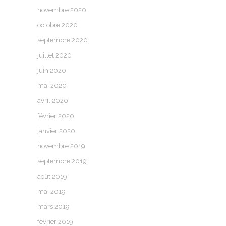
novembre 2020
octobre 2020
septembre 2020
juillet 2020
juin 2020
mai 2020
avril 2020
février 2020
janvier 2020
novembre 2019
septembre 2019
août 2019
mai 2019
mars 2019
février 2019