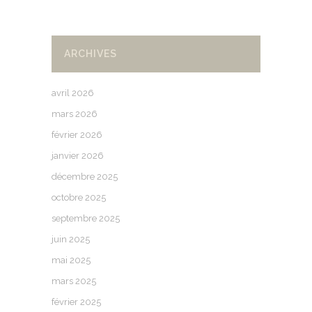
ARCHIVES
avril 2026
mars 2026
février 2026
janvier 2026
décembre 2025
octobre 2025
septembre 2025
juin 2025
mai 2025
mars 2025
février 2025