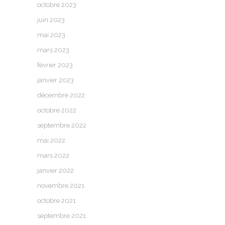
octobre 2023
juin 2023
mai 2023
mars 2023
février 2023
janvier 2023
décembre 2022
octobre 2022
septembre 2022
mai 2022
mars 2022
janvier 2022
novembre 2021
octobre 2021
septembre 2021