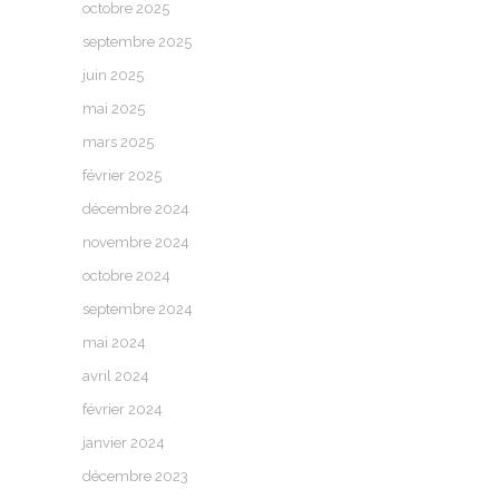
octobre 2025
septembre 2025
juin 2025
mai 2025
mars 2025
février 2025
décembre 2024
novembre 2024
octobre 2024
septembre 2024
mai 2024
avril 2024
février 2024
janvier 2024
décembre 2023