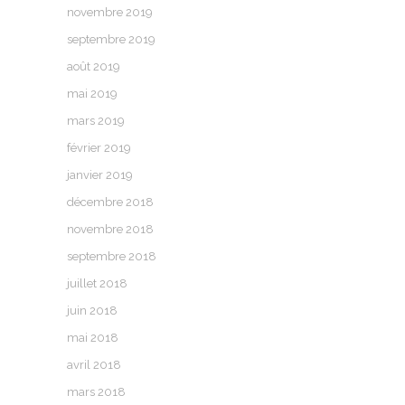
novembre 2019
septembre 2019
août 2019
mai 2019
mars 2019
février 2019
janvier 2019
décembre 2018
novembre 2018
septembre 2018
juillet 2018
juin 2018
mai 2018
avril 2018
mars 2018