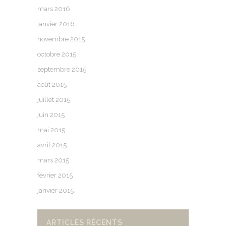
mars 2016
janvier 2016
novembre 2015
octobre 2015
septembre 2015
août 2015
juillet 2015
juin 2015
mai 2015
avril 2015
mars 2015
février 2015
janvier 2015
ARTICLES RÉCENTS