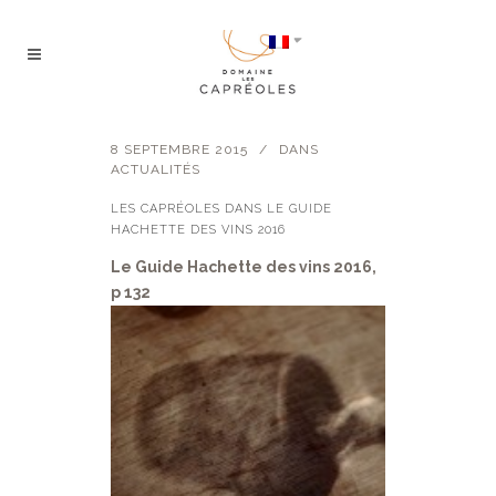
8 SEPTEMBRE 2015
DANS
ACTUALITÉS
LES CAPRÉOLES DANS LE GUIDE
HACHETTE DES VINS 2016
Le Guide Hachette des vins 2016,
p 132