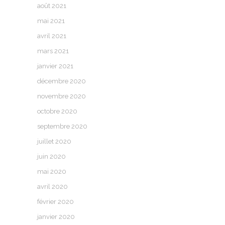
août 2021
mai 2021
avril 2021
mars 2021
janvier 2021
décembre 2020
novembre 2020
octobre 2020
septembre 2020
juillet 2020
juin 2020
mai 2020
avril 2020
février 2020
janvier 2020