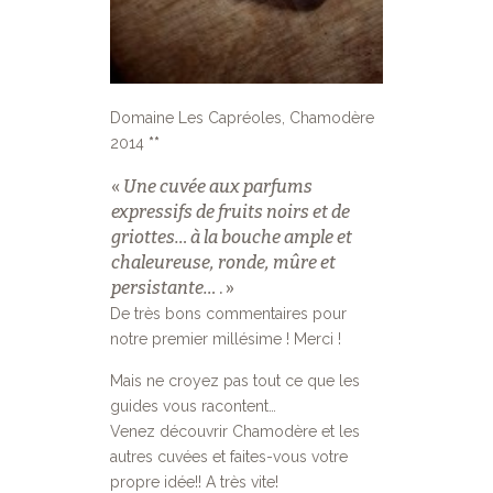
Domaine Les Capréoles, Chamodère
2014
**
«
Une cuvée aux parfums
expressifs de fruits noirs et de
griottes… à la bouche ample et
chaleureuse, ronde, mûre et
persistante…
. »
De très bons commentaires pour
notre premier millésime ! Merci !
Mais ne croyez pas tout ce que les
guides vous racontent…
Venez découvrir Chamodère et les
autres cuvées et faites-vous votre
propre idée!! A très vite!