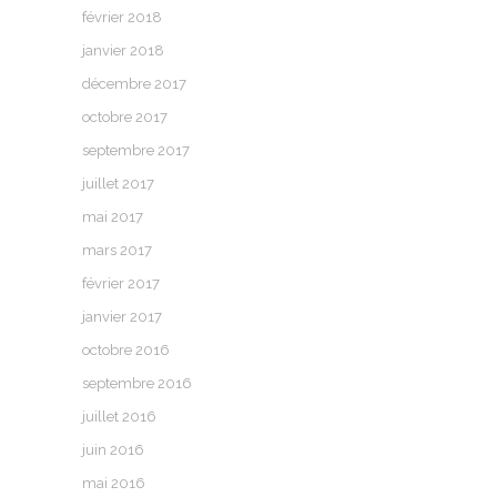
février 2018
janvier 2018
décembre 2017
octobre 2017
septembre 2017
juillet 2017
mai 2017
mars 2017
février 2017
janvier 2017
octobre 2016
septembre 2016
juillet 2016
juin 2016
mai 2016