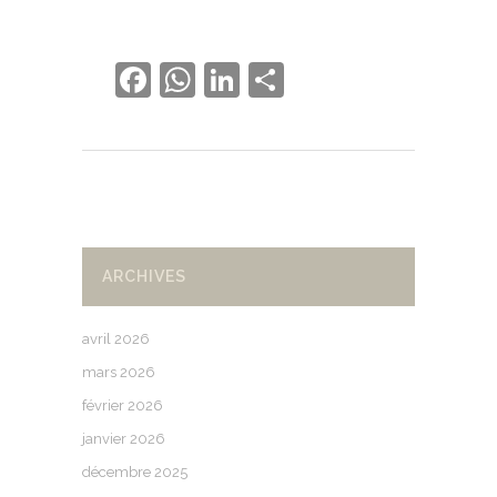
Facebook
WhatsApp
LinkedIn
Partager
ARCHIVES
avril 2026
mars 2026
février 2026
janvier 2026
décembre 2025