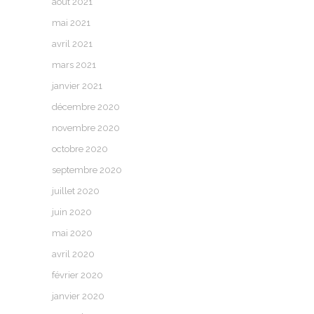
août 2021
mai 2021
avril 2021
mars 2021
janvier 2021
décembre 2020
novembre 2020
octobre 2020
septembre 2020
juillet 2020
juin 2020
mai 2020
avril 2020
février 2020
janvier 2020