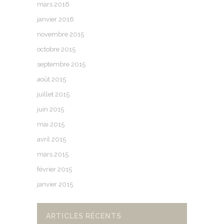
mars 2016
janvier 2016
novembre 2015
octobre 2015
septembre 2015
août 2015
juillet 2015
juin 2015
mai 2015
avril 2015
mars 2015
février 2015
janvier 2015
ARTICLES RÉCENTS