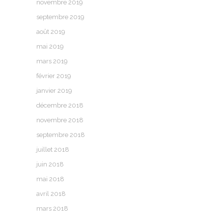
novembre 2019
septembre 2019
août 2019
mai 2019
mars 2019
février 2019
janvier 2019
décembre 2018
novembre 2018
septembre 2018
juillet 2018
juin 2018
mai 2018
avril 2018
mars 2018