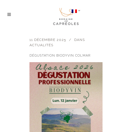
11 DÉCEMBRE 2025
DANS
ACTUALITÉS
DÉGUSTATION BIODYVIN COLMAR