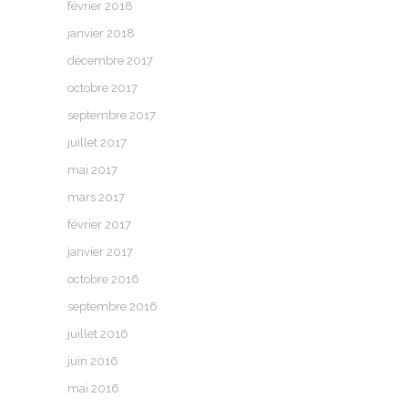
février 2018
janvier 2018
décembre 2017
octobre 2017
septembre 2017
juillet 2017
mai 2017
mars 2017
février 2017
janvier 2017
octobre 2016
septembre 2016
juillet 2016
juin 2016
mai 2016