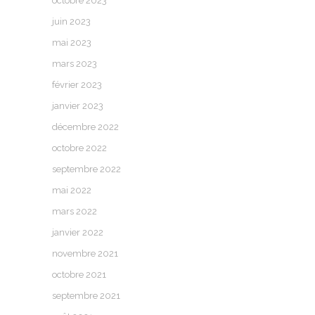
octobre 2023
juin 2023
mai 2023
mars 2023
février 2023
janvier 2023
décembre 2022
octobre 2022
septembre 2022
mai 2022
mars 2022
janvier 2022
novembre 2021
octobre 2021
septembre 2021