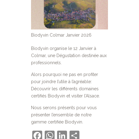
Biodyvin Colmar Janvier 2026
Biodyvin organise le 12 Janvier à
Colmar, une Dégustation destinée aux
professionnels.
Alors pourquoi ne pas en profiter
pour joindre l’utile à l’agréable:
Découvrir les différents domaines
certifiés Biodyvin et visiter l’Alsace.
Nous serons présents pour vous
présenter l’ensemble de notre
gamme certifiée Biodyvin.
Facebook
WhatsApp
LinkedIn
Partager