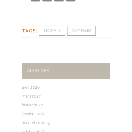
TAGS:
BIODYVIN
CAPREOLES
ARCHIVES
avril 2026
mars 2026
février 2026
janvier 2026
décembre 2025
octobre 2025