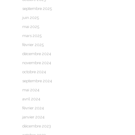
septembre 2025
juin 2025
mai 2025
mars 2025
février 2025
décembre 2024
novembre 2024
octobre 2024
septembre 2024
mai 2024
avril 2024
février 2024
janvier 2024
décembre 2023